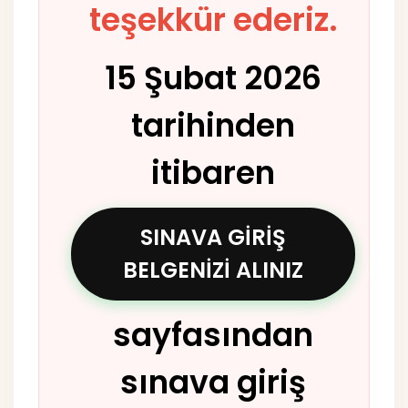
teşekkür ederiz.
15 Şubat 2026
tarihinden
itibaren
SINAVA GİRİŞ
BELGENİZİ ALINIZ
sayfasından
sınava giriş