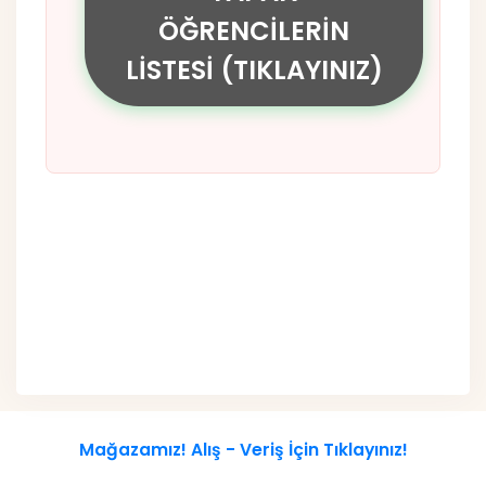
ÖĞRENCİLERİN
LİSTESİ (TIKLAYINIZ)
Mağazamız! Alış - Veriş İçin Tıklayınız!