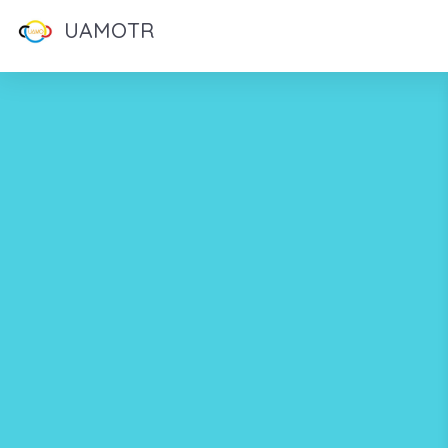
UAMOTR