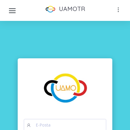
UAMOTR